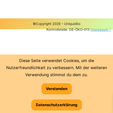
©Copyright 2026 - UniqueBio
Kontrollstelle: DE-ÖKO-013
Impressum |
Diese Seite verwendet Cookies, um die
Nutzerfreundlichkeit zu verbessern. Mit der weiteren
Verwendung stimmst du dem zu.
Verstanden
Datenschutzerklärung