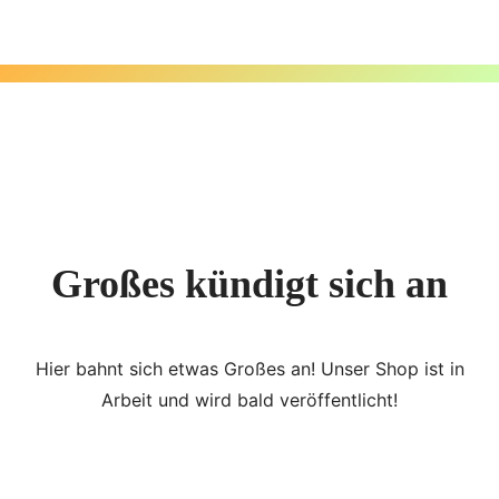
Zum
Inhalt
springen
Großes kündigt sich an
Hier bahnt sich etwas Großes an! Unser Shop ist in
Arbeit und wird bald veröffentlicht!