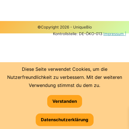
©Copyright 2026 - UniqueBio
Kontrollstelle: DE-ÖKO-013
Impressum |
Diese Seite verwendet Cookies, um die
Nutzerfreundlichkeit zu verbessern. Mit der weiteren
Verwendung stimmst du dem zu.
Verstanden
Datenschutzerklärung