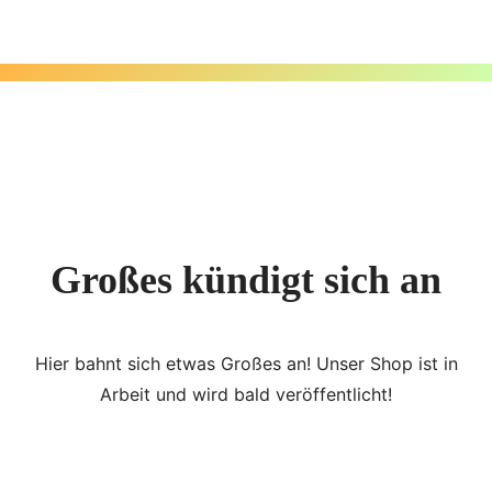
Zum
Inhalt
springen
Großes kündigt sich an
Hier bahnt sich etwas Großes an! Unser Shop ist in
Arbeit und wird bald veröffentlicht!