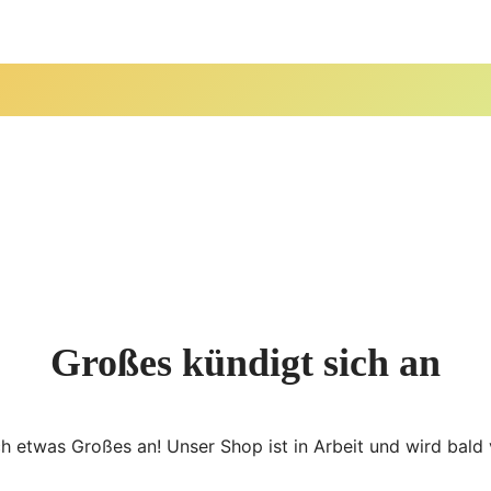
Großes kündigt sich an
ch etwas Großes an! Unser Shop ist in Arbeit und wird bald v