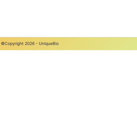
©Copyright 2026 - UniqueBio