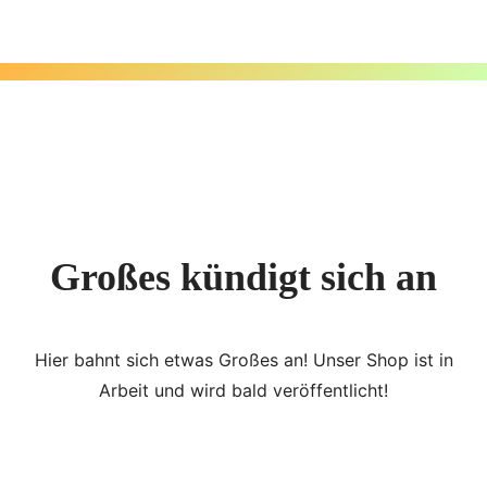
Zum
Inhalt
springen
Großes kündigt sich an
Hier bahnt sich etwas Großes an! Unser Shop ist in
Arbeit und wird bald veröffentlicht!