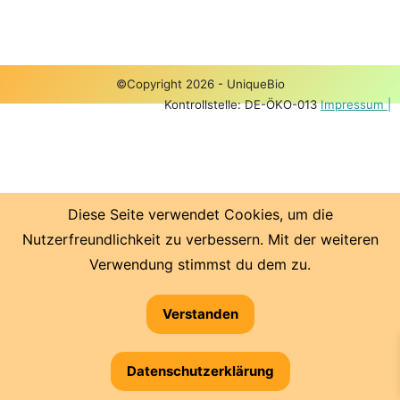
©Copyright 2026 - UniqueBio
Kontrollstelle: DE-ÖKO-013
Impressum |
Diese Seite verwendet Cookies, um die
Nutzerfreundlichkeit zu verbessern. Mit der weiteren
Verwendung stimmst du dem zu.
Verstanden
Datenschutzerklärung