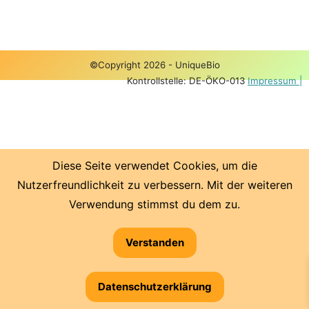
©Copyright 2026 - UniqueBio
Kontrollstelle: DE-ÖKO-013
Impressum |
Diese Seite verwendet Cookies, um die
Nutzerfreundlichkeit zu verbessern. Mit der weiteren
Verwendung stimmst du dem zu.
Verstanden
Datenschutzerklärung