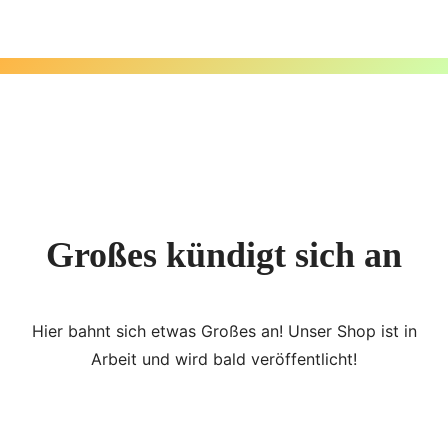
Zum
Inhalt
springen
Großes kündigt sich an
Hier bahnt sich etwas Großes an! Unser Shop ist in
Arbeit und wird bald veröffentlicht!