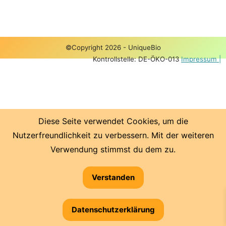
©Copyright 2026 - UniqueBio
Kontrollstelle: DE-ÖKO-013
Impressum |
Diese Seite verwendet Cookies, um die
Nutzerfreundlichkeit zu verbessern. Mit der weiteren
Verwendung stimmst du dem zu.
Verstanden
Datenschutzerklärung