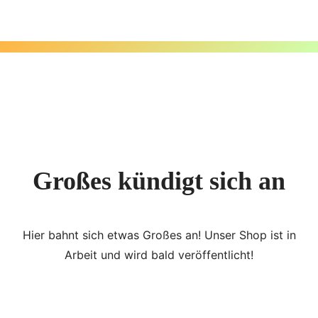
Zum
Inhalt
springen
Großes kündigt sich an
Hier bahnt sich etwas Großes an! Unser Shop ist in
Arbeit und wird bald veröffentlicht!